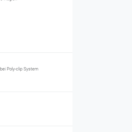
bei Poly-clip System