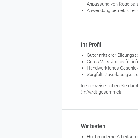
Anpassung von Regelpar
Anwendung betrieblicher
Ihr Profil
Guter mittlerer Bildungs
Gutes Verständnis für 
Handwerkliches Geschic
Sorgfalt, Zuverlässigkeit
Idealerweise haben Sie durc
(m/w/d) gesammelt.
Wir bieten
Hochmoderne Arbeitsumge