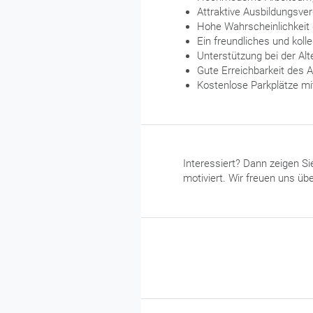
Attraktive Ausbildungsve
Hohe Wahrscheinlichkeit
Ein freundliches und kol
Unterstützung bei der Al
Gute Erreichbarkeit des A
Kostenlose Parkplätze mi
Interessiert? Dann zeigen Si
motiviert. Wir freuen uns üb