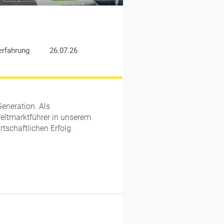
erfahrung
26.07.26
Generation. Als
eltmarktführer in unserem
tschaftlichen Erfolg.