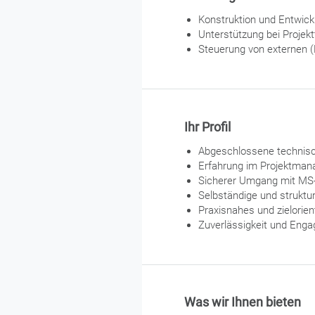
Konstruktion und Entwic
Unterstützung bei Projek
Steuerung von externen (
Ihr Profil
Abgeschlossene technisc
Erfahrung im Projektman
Sicherer Umgang mit MS-
Selbständige und struktur
Praxisnahes und zielorien
Zuverlässigkeit und Eng
Was wir Ihnen bieten