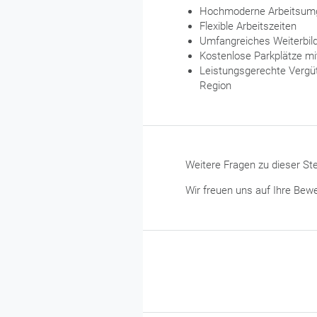
Hochmoderne Arbeitsumge
Flexible Arbeitszeiten
Umfangreiches Weiterbi
Kostenlose Parkplätze mi
Leistungsgerechte Vergüt
Region
Weitere Fragen zu dieser Ste
Wir freuen uns auf Ihre Bew